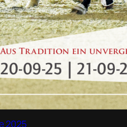
e 2025