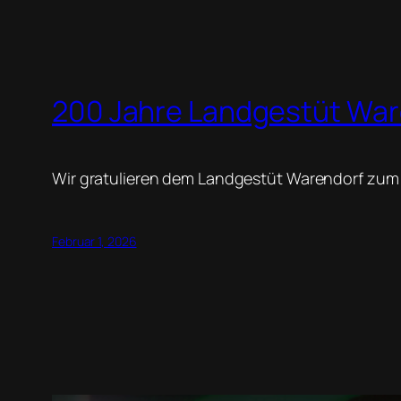
200 Jahre Landgestüt War
Wir gratulieren dem Landgestüt Warendorf zum
Februar 1, 2026