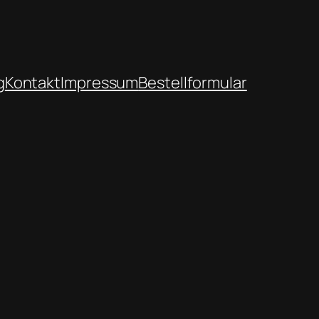
g
Kontakt
Impressum
Bestellformular