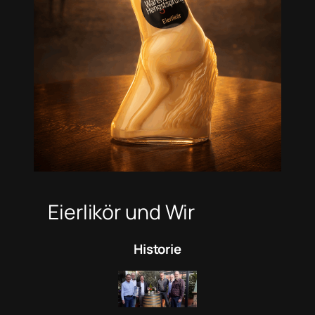
Eierlikör und Wir
Historie