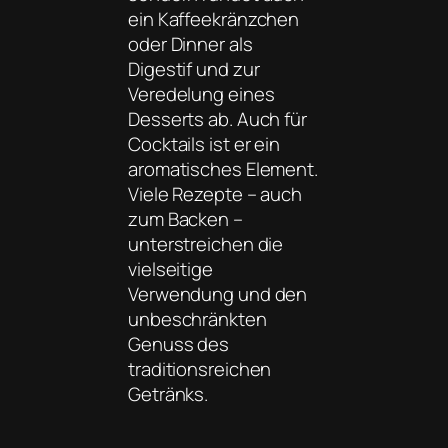
ein Kaffeekränzchen
oder Dinner als
Digestif und zur
Veredelung eines
Desserts ab. Auch für
Cocktails ist er ein
aromatisches Element.
Viele Rezepte – auch
zum Backen –
unterstreichen die
vielseitige
Verwendung und den
unbeschränkten
Genuss des
traditionsreichen
Getränks.