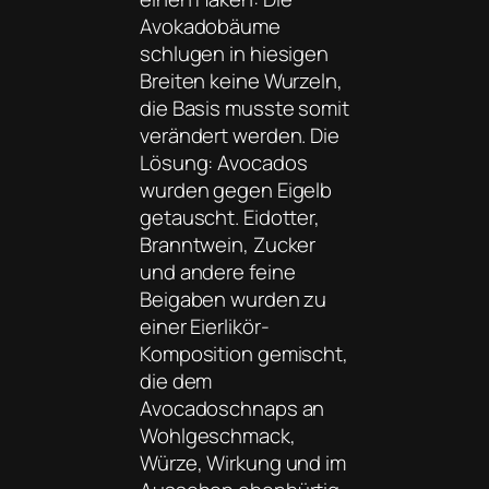
Avokadobäume
schlugen in hiesigen
Breiten keine Wurzeln,
die Basis musste somit
verändert werden. Die
Lösung: Avocados
wurden gegen Eigelb
getauscht. Eidotter,
Branntwein, Zucker
und andere feine
Beigaben wurden zu
einer Eierlikör-
Komposition gemischt,
die dem
Avocadoschnaps an
Wohlgeschmack,
Würze, Wirkung und im